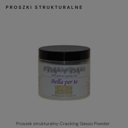
PROSZKI STRUKTURALNE
Proszek strukturalny Cracking Gesso Powder